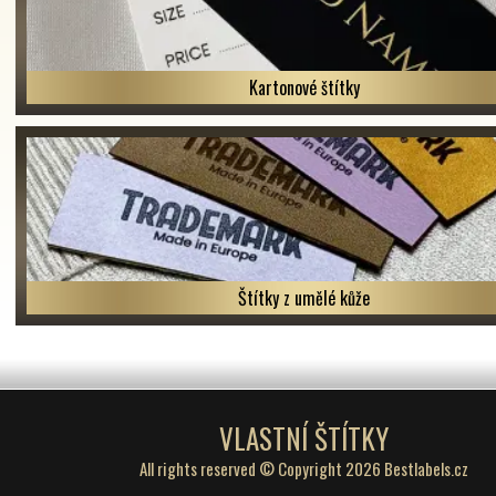
Kartonové štítky
Štítky z umělé kůže
VLASTNÍ ŠTÍTKY
All rights reserved © Copyright 2026 Bestlabels.cz