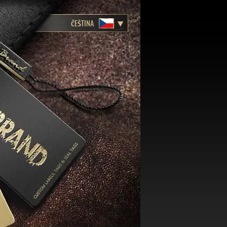
ČEŠTINA