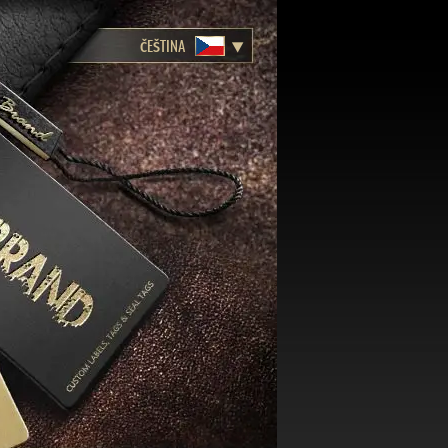
ČEŠTINA