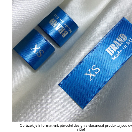
Obrázek je informativní, původní design a vlastnosti produktu jsou 
níže!