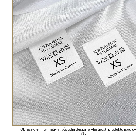
Obrázek je informativní, původní design a vlastnosti produktu jsou 
níže!