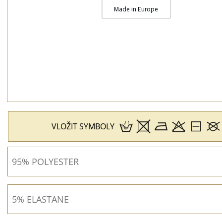
VLOŽIT SYMBOLY