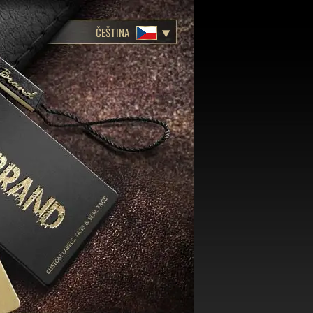
ČEŠTINA