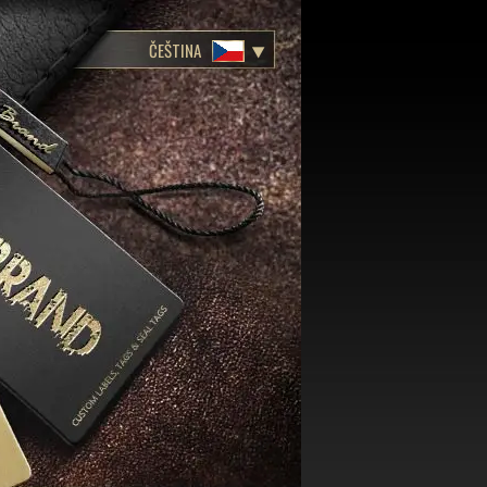
ČEŠTINA