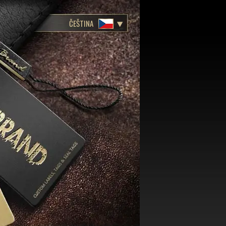
ČEŠTINA